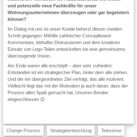
und potenzielle neue Fachkräfte für unser
Wohnungsunternehmen überzeugen oder gar begeistern
können?
Im Dialog mit uns ist unser Kunde beherzt diesen zweiten
Schritt gegangen: Mithilfe zahlreicher Conceptboard-
Kommentare, lebhafter Diskussionen und dem kreativen
Einsatz von Lego-Teilen entwickelten sie eine gemeinsame,
überzeugende Vision.
Am Ende waren alle erschöpft – aber sehr zufrieden:
Entstanden ist ein strategischer Plan, hinter dem alle stehen.
Und der ein übergeordnetes Ziel verfolgt, das alle motiviert.
Vielleicht liegt das mit der Motivation ja auch daran, dass der
Prozess allen Spaß gemacht hat. Unseren Berater
eingeschlossen 😉
Change-Prozess
Strategieentwicklung
Telesense