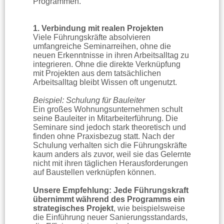
Programmen.
1. Verbindung mit realen Projekten
Viele Führungskräfte absolvieren
umfangreiche Seminarreihen, ohne die
neuen Erkenntnisse in ihren Arbeitsalltag zu
integrieren. Ohne die direkte Verknüpfung
mit Projekten aus dem tatsächlichen
Arbeitsalltag bleibt Wissen oft ungenutzt.
Beispiel: Schulung für Bauleiter
Ein großes Wohnungsunternehmen schult
seine Bauleiter in Mitarbeiterführung. Die
Seminare sind jedoch stark theoretisch und
finden ohne Praxisbezug statt. Nach der
Schulung verhalten sich die Führungskräfte
kaum anders als zuvor, weil sie das Gelernte
nicht mit ihren täglichen Herausforderungen
auf Baustellen verknüpfen können.
Unsere Empfehlung: Jede Führungskraft
übernimmt während des Programms ein
strategisches Projekt
, wie beispielsweise
die Einführung neuer Sanierungsstandards,