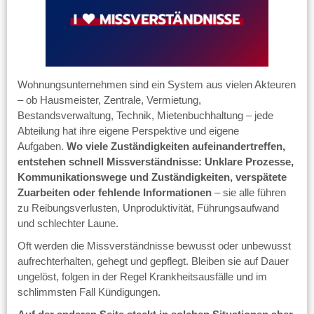
Wohnungsunternehmen sind ein System aus vielen Akteuren
– ob Hausmeister, Zentrale, Vermietung,
Bestandsverwaltung, Technik, Mietenbuchhaltung – jede
Abteilung hat ihre eigene Perspektive und eigene
Aufgaben.
Wo viele Zuständigkeiten aufeinandertreffen,
entstehen schnell Missverständnisse: Unklare Prozesse,
Kommunikationswege und Zuständigkeiten, verspätete
Zuarbeiten oder fehlende Informationen
– sie alle führen
zu Reibungsverlusten, Unproduktivität, Führungsaufwand
und schlechter Laune.
Oft werden die Missverständnisse bewusst oder unbewusst
aufrechterhalten, gehegt und gepflegt. Bleiben sie auf Dauer
ungelöst, folgen in der Regel Krankheitsausfälle und im
schlimmsten Fall Kündigungen.