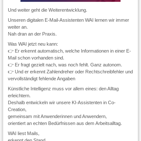
Und weiter geht die Weiterentwicklung.
Unseren digitalen E-Mail-Assistenten WAI lernen wir immer
weiter an.
Nah dran an der Praxis.
Was WAI jetzt neu kann:
👉 Er erkennt automatisch, welche Informationen in einer E-
Mail schon vorhanden sind.
👉 Er fragt gezielt nach, was noch fehlt. Ganz autonom.
👉 Und er erkennt Zahlendreher oder Rechtschreibfehler und
vervollständigt fehlende Angaben
Künstliche Intelligenz muss vor allem eines: den Alltag
erleichtern.
Deshalb entwickeln wir unsere KI-Assistenten in Co-
Creation,
gemeinsam mit Anwenderinnen und Anwendern,
orientiert an echten Bedürfnissen aus dem Arbeitsalltag.
WAI liest Mails,
erkennt den Stand