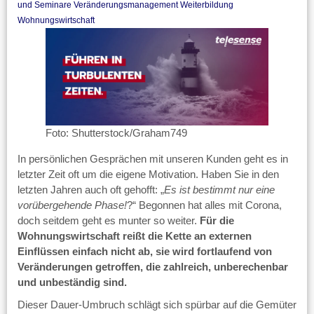
und Seminare
Veränderungsmanagement
Weiterbildung
Wohnungswirtschaft
Foto: Shutterstock/Graham749
In persönlichen Gesprächen mit unseren Kunden geht es in
letzter Zeit oft um die eigene Motivation. Haben Sie in den
letzten Jahren auch oft gehofft: „
Es ist bestimmt nur eine
vorübergehende Phase!
?“ Begonnen hat alles mit Corona,
doch seitdem geht es munter so weiter.
Für die
Wohnungswirtschaft reißt die Kette an externen
Einflüssen einfach nicht ab, sie wird fortlaufend von
Veränderungen getroffen, die zahlreich, unberechenbar
und unbeständig sind.
Dieser Dauer-Umbruch schlägt sich spürbar auf die Gemüter