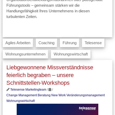
Führungstools – gemeinsam stärken wir die
Handlungsfähigkeit Ihres Unternehmens in diesen
turbulenten Zeiten.
Agiles Arbeiten
Coaching
Führung
Telesense
Wohnungsunternehmen
Wohnungswirtschaft
Liebgewonnene Missverständnisse
feierlich begraben – unsere
Schnittstellen-Workshops
Telesense Marketingteam
/
/
Change Management Beratung
New Work
Veränderungsmanagement
Wohnungswirtschaft