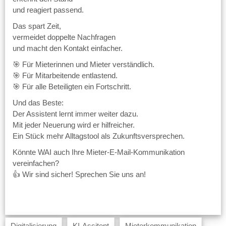
und reagiert passend.
Das spart Zeit,
vermeidet doppelte Nachfragen
und macht den Kontakt einfacher.
🎯 Für Mieterinnen und Mieter verständlich.
🎯 Für Mitarbeitende entlastend.
🎯 Für alle Beteiligten ein Fortschritt.
Und das Beste:
Der Assistent lernt immer weiter dazu.
Mit jeder Neuerung wird er hilfreicher.
Ein Stück mehr Alltagstool als Zukunftsversprechen.
Könnte WAI auch Ihre Mieter-E-Mail-Kommunikation
vereinfachen?
👍 Wir sind sicher! Sprechen Sie uns an!
Digitalisierung
KI-Assitent
Mieterkommunikation