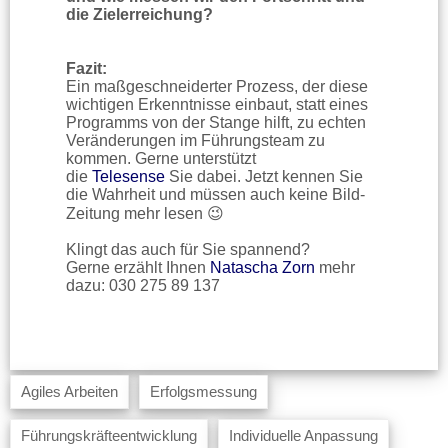
die Zielerreichung?
Fazit:
Ein maßgeschneiderter Prozess, der diese
wichtigen Erkenntnisse einbaut, statt eines
Programms von der Stange hilft, zu echten
Veränderungen im Führungsteam zu
kommen. Gerne unterstützt
die
Telesense
Sie dabei. Jetzt kennen Sie
die Wahrheit und müssen auch keine Bild-
Zeitung mehr lesen 😉
Klingt das auch für Sie spannend?
Gerne erzählt Ihnen
Natascha Zorn
mehr
dazu: 030 275 89 137
Agiles Arbeiten
Erfolgsmessung
Führungskräfteentwicklung
Individuelle Anpassung