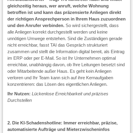
gleichzeitig heraus, wer anruft, welche Wohnung
betroffen ist und kann das präzensierte Anliegen direkt
der richtigen Ansprechperson in Ihrem Haus zuzuordnen
und den Anrufer verbinden.
So wird sichergestellt, dass
alle Anliegen korrekt durchgestellt werden und keine
unnötigen Umwege entstehen. Sind die Zuständigen gerade
nicht erreichbar, fasst TAI das Gespräch strukturiert
zusammen und stellt die Information digital bereit, als Eintrag
im ERP oder per E-Mail. So ist Ihr Unternehmen optimal
erreichbar, unabhängig davon, ob Ihre Leitungen besetzt sind
oder Mitarbeitende außer Haus. Es geht kein Anliegen
verloren und Ihr Team kann sich auf ihre Kernaufgaben
konzentrieren: das Lösen des eigentlichen Anliegen.
Ihr Nutzen:
Lückenlose Erreichbarkeit und präzises
Durchstellen
2. Die KI-Schadenshotline: Immer erreichbar, präzise,
automatisierte Aufträge und Mieterzwischeninfos