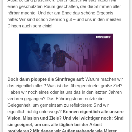
einen geschützten Raum geschaffen, der die Stimmen aller
hörbar machte. Und der am Ende das schöne Ergebnis
hatte: Wir sind schon ziemlich gut – und uns in den meisten
Dingen auch sehr einig!
Doch dann ploppte die Sinnfrage auf:
Warum machen wir
das eigentlich alles? Was ist das übergeordnete, große Ziel?
Haben wir noch eines oder ist uns das in den letzten Jahren
verloren gegangen? Das Führungsteam nutzte die
Gelegenheit, um gemeinsam zu reflektieren: Sind wir
eigentlich richtig unterwegs?
Kennen eigentlich alle unsere
Vision, Mission und Ziele? Und viel wichtiger noch: Sind
sie geeignet, um uns alle täglich bei der Arbeit
motivieren? Mit denen wir Außenstehende wie Mieter