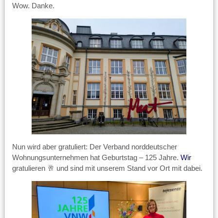
Wow. Danke.
Nun wird aber gratuliert: Der Verband norddeutscher
Wohnungsunternehmen hat Geburtstag – 125 Jahre.
Wir
gratulieren 🥂 und sind mit unserem Stand vor Ort mit dabei.