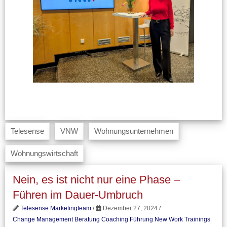
Telesense
VNW
Wohnungsunternehmen
Wohnungswirtschaft
Nein, es ist nicht nur eine Phase –
Führen im Dauer-Umbruch
Telesense Marketingteam
/
Dezember 27, 2024 /
Change Management Beratung
Coaching
Führung
New Work
Trainings