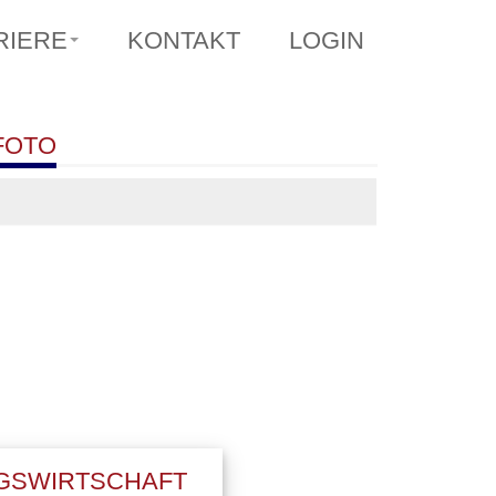
RIERE
KONTAKT
LOGIN
FOTO
NGSWIRTSCHAFT