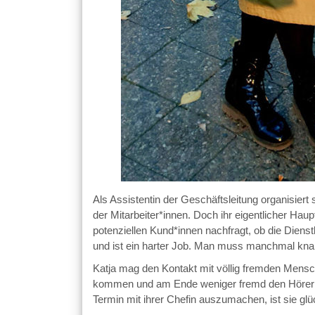
Als Assistentin der Geschäftsleitung organisie
der Mitarbeiter*innen. Doch ihr eigentlicher Haup
potenziellen Kund*innen nachfragt, ob die Dienst
und ist ein harter Job. Man muss manchmal knall
Katja mag den Kontakt mit völlig fremden Mensc
kommen und am Ende weniger fremd den Hörer auf
Termin mit ihrer Chefin auszumachen, ist sie glü