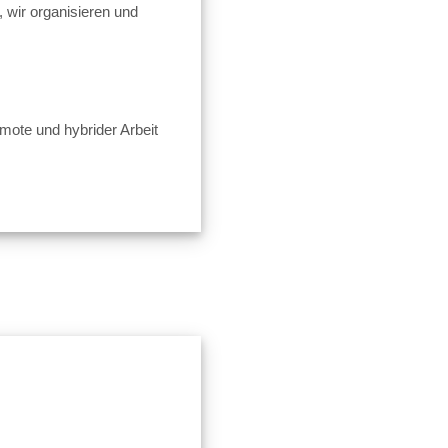
 wir organisieren und
mote und hybrider Arbeit