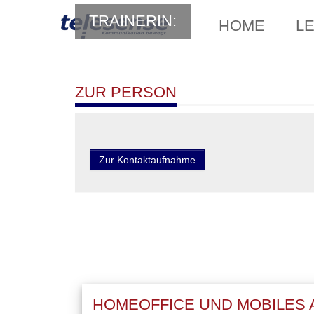
TRAINERIN:
HOME
L
ZUR PERSON
Zur Kontaktaufnahme
HOMEOFFICE UND MOBILES 