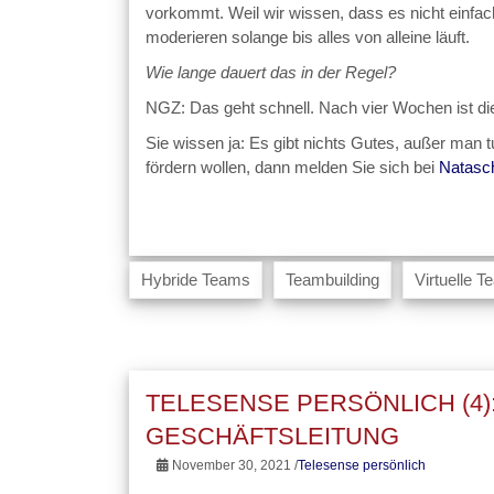
vorkommt. Weil wir wissen, dass es nicht einfac
moderieren solange bis alles von alleine läuft.
Wie lange dauert das in der Regel?
NGZ: Das geht schnell. Nach vier Wochen ist di
Sie wissen ja: Es gibt nichts Gutes, außer man 
fördern wollen, dann melden Sie sich bei
Natasc
Hybride Teams
Teambuilding
Virtuelle 
TELESENSE PERSÖNLICH (4)
GESCHÄFTSLEITUNG
November 30, 2021 /
Telesense persönlich