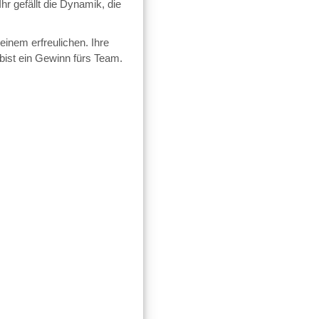
hr gefällt die Dynamik, die
 einem erfreulichen. Ihre
bist ein Gewinn fürs Team.