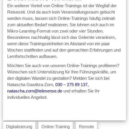
Ein weiterer Vorteil von Online-Trainings ist der Wegfall der
Reisezeit. Und da auch kein Veranstaltungsraum gebucht
werden muss, lassen sich Online-Trainings häufig zeitnah
zum aktuellen Bedarf realisieren. Sie lohnen sich auch im
Mikro-Learning-Format von zwei oder vier Stunden.
Besonderes nachhaltig lässt sich das Gelernte verankern,
wenn diese Trainingseinheiten im Abstand von ein paar
Wochen stattfinden und auf den gemachten Erfahrungen und
Lernfortschritten aufbauen.
Möchten Sie auch von unseren Online-Trainings profitieren?
Wünschen sich Unterstützung für Ihre Führungskräfte, um
den digitalen Wandel zu gestalten? Melden Sie sich bei
Natascha Gawlitza-Zorn,
030 – 275 89 137
,
natascha.zorn@telesense.de
und erhalten Sie Ihr
individuelles Angebot.
Digitalisierung
Online-Training
Remote