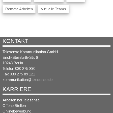
Remote Arbeiten
Virtuelle Teams
KONTAKT
Telesense Kommunikation GmbH
Erich-Steinfurth-Str. 6
10243 Berlin
Telefon 030 275 890
Fax 030 275 89 121
kommunikation@telesense.de
KARRIERE
Arbeiten bei Telesense
Offene Stellen
Onlinebewerbung