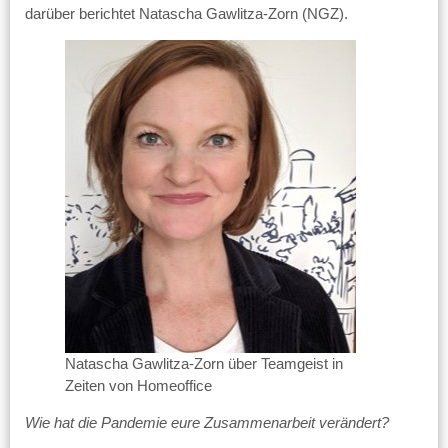
darüber berichtet Natascha Gawlitza-Zorn (NGZ).
Natascha Gawlitza-Zorn über Teamgeist in
Zeiten von Homeoffice
Wie hat die Pandemie eure Zusammenarbeit verändert?