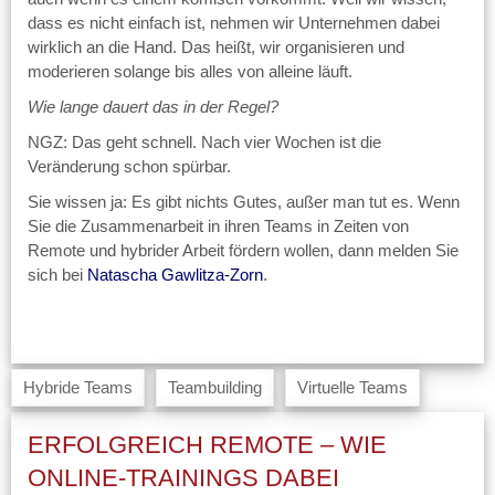
dass es nicht einfach ist, nehmen wir Unternehmen dabei
wirklich an die Hand. Das heißt, wir organisieren und
moderieren solange bis alles von alleine läuft.
Wie lange dauert das in der Regel?
NGZ: Das geht schnell. Nach vier Wochen ist die
Veränderung schon spürbar.
Sie wissen ja: Es gibt nichts Gutes, außer man tut es. Wenn
Sie die Zusammenarbeit in ihren Teams in Zeiten von
Remote und hybrider Arbeit fördern wollen, dann melden Sie
sich bei
Natascha Gawlitza-Zorn
.
Hybride Teams
Teambuilding
Virtuelle Teams
ERFOLGREICH REMOTE – WIE
ONLINE-TRAININGS DABEI