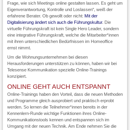
Frage, wie sich Meetings online gestalten lassen. Es geht um
Eigenverantwortung, Kontrolle und Loslassen“, weiß der
erfahrene Berater. Ob gewollt oder nicht:
Mit der
Digitalisierung ändert sich auch die Führungskultur
. Die
virtuelle Führungskraft ist kein Single Hero Leader, sondern
eine integrative Führungskraft, welche die Mitarbeiter*innen
mit ihren unterschiedlichen Bedürfnissen im Homeoffice
ernst nimmt.
Um die Wohnungsunternehmen bei diesen
Herausforderungen unterstützen zu können, haben wir bei
Telesense Kommunikation spezielle Online-Trainings
konzipiert.
ONLINE GEHT AUCH ENTSPANNT
Online-Trainings haben den Vorteil, dass die neuen Methoden
und Programme gleich ausprobiert und praktisch erprobt
werden. So lernen die Teilnehmer*innen bereits in der
Kennenlern-Runde wichtige Funktionen ihres Online-
Kommunikationstools kennen und entspannen sich im
Umgang mit der neuen Technik. Am Ende nehmen Sie die