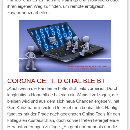
ihren eigenen Weg zu finden, um remote erfolgreich
zusammenzuarbeiten.
CORONA GEHT, DIGITAL BLEIBT
„Auch wenn die Pandemie hoffentlich bald vorbei ist: Durch
langfristiges Homeoffice hat sich ein Wandel vollzogen, der
bleiben wird und aus dem sich neue Chancen ergeben“, hat
Geri Kunzmann in vielen Unternehmen beobachtet. Häufig
fängt es mit der Frage nach geeigneten Online-Tools für den
kollegialen Austausch an, doch schnell treten tiefergehende
Herausforderungen zu Tage. „Es geht um mehr als um die