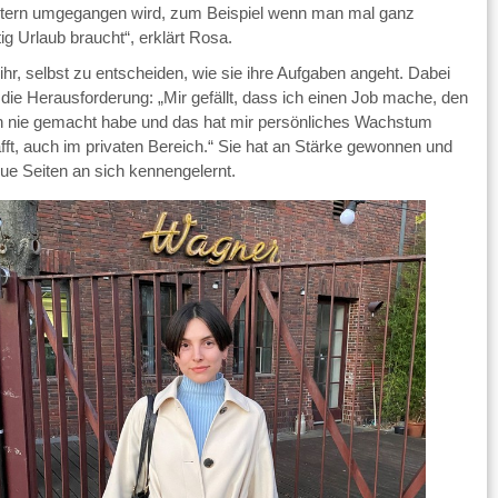
itern umgegangen wird, zum Beispiel wenn man mal ganz
tig Urlaub braucht“, erklärt Rosa.
 ihr, selbst zu entscheiden, wie sie ihre Aufgaben angeht. Dabei
e die Herausforderung: „Mir gefällt, dass ich einen Job mache, den
h nie gemacht habe und das hat mir persönliches Wachstum
fft, auch im privaten Bereich.“ Sie hat an Stärke gewonnen und
ue Seiten an sich kennengelernt.