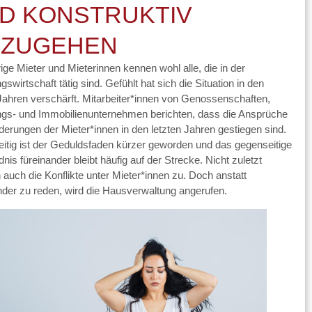
D KONSTRUKTIV
ZUGEHEN
ige Mieter und Mieterinnen kennen wohl alle, die in der
wirtschaft tätig sind. Gefühlt hat sich die Situation in den
 Jahren verschärft. Mitarbeiter*innen von Genossenschaften,
s- und Immobilienunternehmen berichten, dass die Ansprüche
derungen der Mieter*innen in den letzten Jahren gestiegen sind.
eitig ist der Geduldsfaden kürzer geworden und das gegenseitige
nis füreinander bleibt häufig auf der Strecke. Nicht zuletzt
auch die Konflikte unter Mieter*innen zu. Doch anstatt
nder zu reden, wird die Hausverwaltung angerufen.