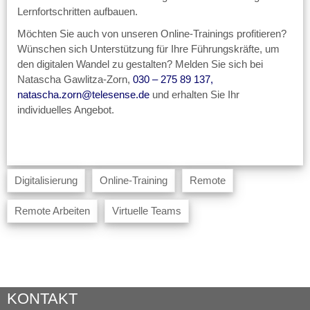
Lernfortschritten aufbauen.
Möchten Sie auch von unseren Online-Trainings profitieren?
Wünschen sich Unterstützung für Ihre Führungskräfte, um
den digitalen Wandel zu gestalten? Melden Sie sich bei
Natascha Gawlitza-Zorn,
030 – 275 89 137
,
natascha.zorn@telesense.de
und erhalten Sie Ihr
individuelles Angebot.
Digitalisierung
Online-Training
Remote
Remote Arbeiten
Virtuelle Teams
KONTAKT