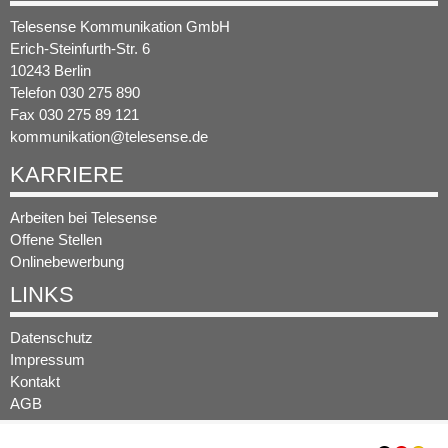
Telesense Kommunikation GmbH
Erich-Steinfurth-Str. 6
10243 Berlin
Telefon 030 275 890
Fax 030 275 89 121
kommunikation@telesense.de
KARRIERE
Arbeiten bei Telesense
Offene Stellen
Onlinebewerbung
LINKS
Datenschutz
Impressum
Kontakt
AGB