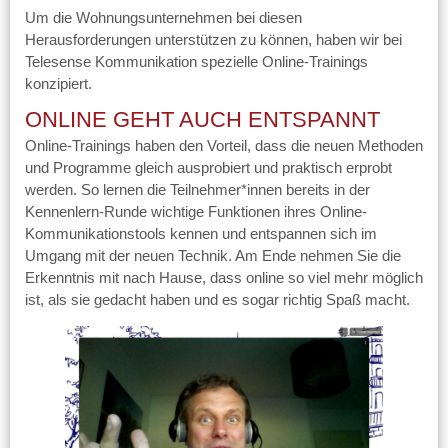
Um die Wohnungsunternehmen bei diesen
Herausforderungen unterstützen zu können, haben wir bei
Telesense Kommunikation spezielle Online-Trainings
konzipiert.
ONLINE GEHT AUCH ENTSPANNT
Online-Trainings haben den Vorteil, dass die neuen Methoden
und Programme gleich ausprobiert und praktisch erprobt
werden. So lernen die Teilnehmer*innen bereits in der
Kennenlern-Runde wichtige Funktionen ihres Online-
Kommunikationstools kennen und entspannen sich im
Umgang mit der neuen Technik. Am Ende nehmen Sie die
Erkenntnis mit nach Hause, dass online so viel mehr möglich
ist, als sie gedacht haben und es sogar richtig Spaß macht.