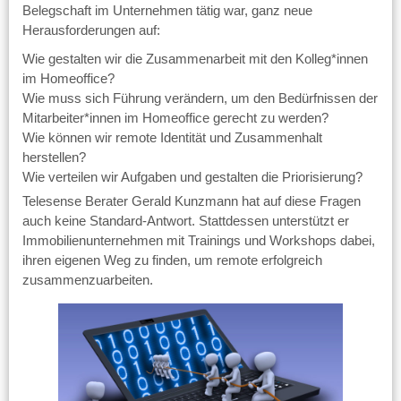
Belegschaft im Unternehmen tätig war, ganz neue
Herausforderungen auf:
Wie gestalten wir die Zusammenarbeit mit den Kolleg*innen
im Homeoffice?
Wie muss sich Führung verändern, um den Bedürfnissen der
Mitarbeiter*innen im Homeoffice gerecht zu werden?
Wie können wir remote Identität und Zusammenhalt
herstellen?
Wie verteilen wir Aufgaben und gestalten die Priorisierung?
Telesense Berater Gerald Kunzmann hat auf diese Fragen
auch keine Standard-Antwort. Stattdessen unterstützt er
Immobilienunternehmen mit Trainings und Workshops dabei,
ihren eigenen Weg zu finden, um remote erfolgreich
zusammenzuarbeiten.