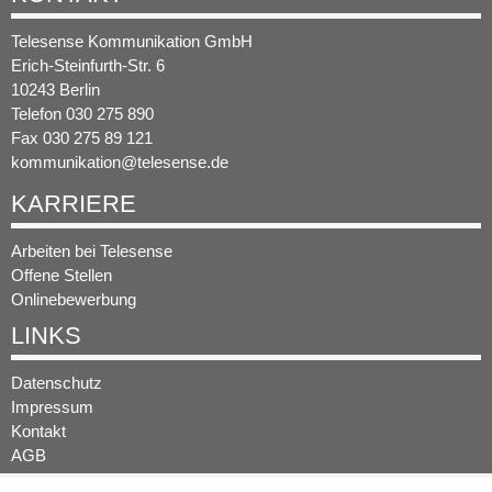
Telesense Kommunikation GmbH
Erich-Steinfurth-Str. 6
10243 Berlin
Telefon 030 275 890
Fax 030 275 89 121
kommunikation@telesense.de
KARRIERE
Arbeiten bei Telesense
Offene Stellen
Onlinebewerbung
LINKS
Datenschutz
Impressum
Kontakt
AGB