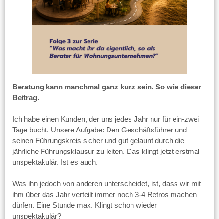
Beratung kann manchmal ganz kurz sein. So wie dieser
Beitrag.
Ich habe einen Kunden, der uns jedes Jahr nur für ein-zwei
Tage bucht. Unsere Aufgabe: Den Geschäftsführer und
seinen Führungskreis sicher und gut gelaunt durch die
jährliche Führungsklausur zu leiten. Das klingt jetzt erstmal
unspektakulär. Ist es auch.
Was ihn jedoch von anderen unterscheidet, ist, dass wir mit
ihm über das Jahr verteilt immer noch 3-4 Retros machen
dürfen. Eine Stunde max. Klingt schon wieder
unspektakulär?