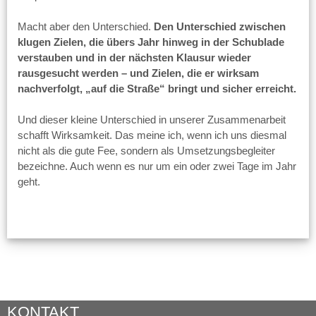
Macht aber den Unterschied.
Den Unterschied zwischen
klugen Zielen, die übers Jahr hinweg in der Schublade
verstauben und in der nächsten Klausur wieder
rausgesucht werden – und Zielen, die er wirksam
nachverfolgt, „auf die Straße“ bringt und sicher erreicht.
Und dieser kleine Unterschied in unserer Zusammenarbeit
schafft Wirksamkeit. Das meine ich, wenn ich uns diesmal
nicht als die gute Fee, sondern als Umsetzungsbegleiter
bezeichne. Auch wenn es nur um ein oder zwei Tage im Jahr
geht.
KONTAKT