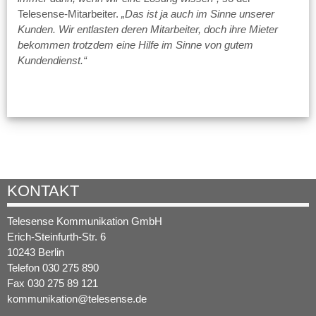
Telesense-Mitarbeiter.
„Das ist ja auch im Sinne unserer
Kunden. Wir entlasten deren Mitarbeiter, doch ihre Mieter
bekommen trotzdem eine Hilfe im Sinne von gutem
Kundendienst.“
KONTAKT
Telesense Kommunikation GmbH
Erich-Steinfurth-Str. 6
10243 Berlin
Telefon 030 275 890
Fax 030 275 89 121
kommunikation@telesense.de