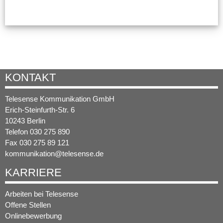
KONTAKT
Telesense Kommunikation GmbH
Erich-Steinfurth-Str. 6
10243 Berlin
Telefon 030 275 890
Fax 030 275 89 121
kommunikation@telesense.de
KARRIERE
Arbeiten bei Telesense
Offene Stellen
Onlinebewerbung