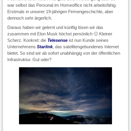
war selbst das Personal im Homeoffice nicht arbeitsfähig.
Erstmals in unserer 19-jährigen Firmengeschichte, aber
dennoch sehr ärgerlich.
Daraus haben wir gelernt und künftig lösen wir das
zusammen mit Elon Musk höchst persönlich 🙂 Kleiner
Scherz. Konkret: die
Telesense
ist nun Kunde seines
Unternehmens
Starlink
, das satellitengebundenes Internet
bietet. So sind wir ab sofort unabhängig von der öffentlichen
Infrastruktur. Gut oder?